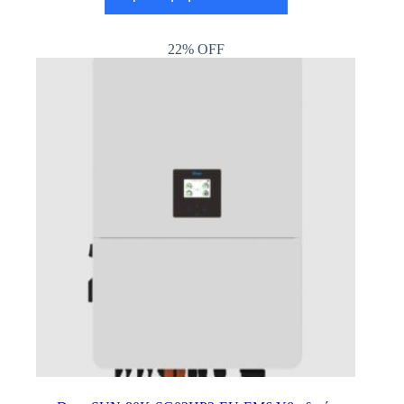
22% OFF