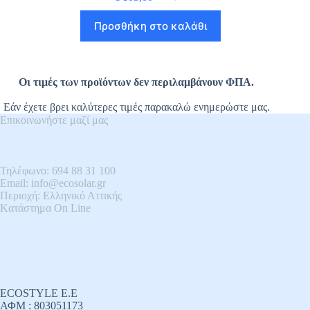
Προσθήκη στο καλάθι
Οι τιμές των προϊόντων δεν περιλαμβάνουν ΦΠΑ.
Εάν έχετε βρει καλύτερες τιμές παρακαλώ ενημερώστε μας.
Επικοινωνήστε μαζί μας
Τηλέφωνο: 694 88 31 100
Email: info@ecosolar.gr
Περιοχή: Ελληνικό Αττικής
Kατάστημα On Line
ECOSTYLE E.E
ΑΦΜ : 803051173