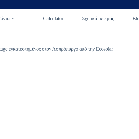
ϊόντα
Calculator
Σχετικά με εμάς
Bl