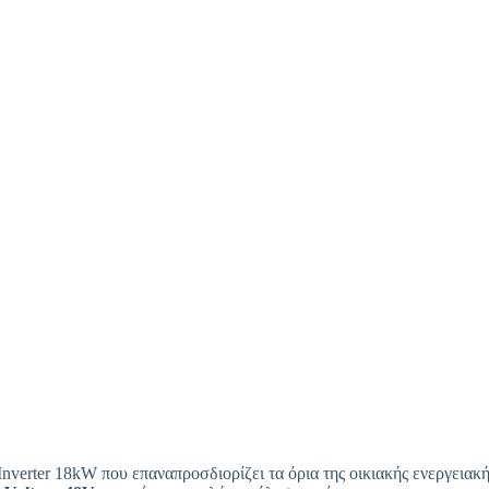
erter 18kW που επαναπροσδιορίζει τα όρια της οικιακής ενεργειακή