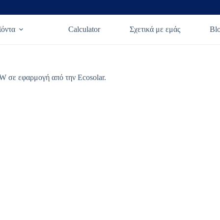
ϊόντα
Calculator
Σχετικά με εμάς
Bl