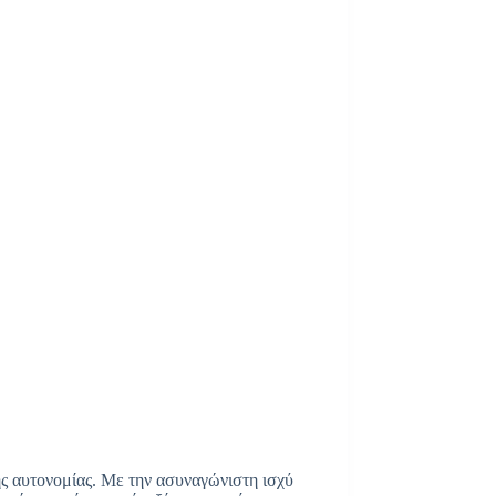
ς αυτονομίας. Με την ασυναγώνιστη ισχύ