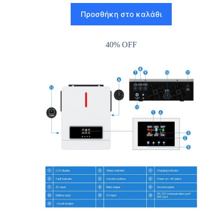
Προσθήκη στο καλάθι
40% OFF