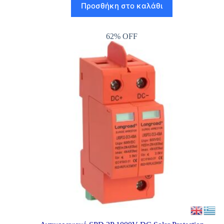
Προσθήκη στο καλάθι
62% OFF