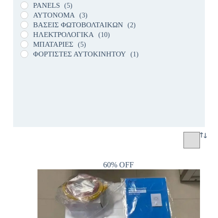
PANELS
(5)
ΑΥΤΟΝΟΜΑ
(3)
ΒΑΣΕΙΣ ΦΩΤΟΒΟΛΤΑΙΚΩΝ
(2)
ΗΛΕΚΤΡΟΛΟΓΙΚΑ
(10)
ΜΠΑΤΑΡΙΕΣ
(5)
ΦΟΡΤΙΣΤΕΣ ΑΥΤΟΚΙΝΗΤΟΥ
(1)
60% OFF