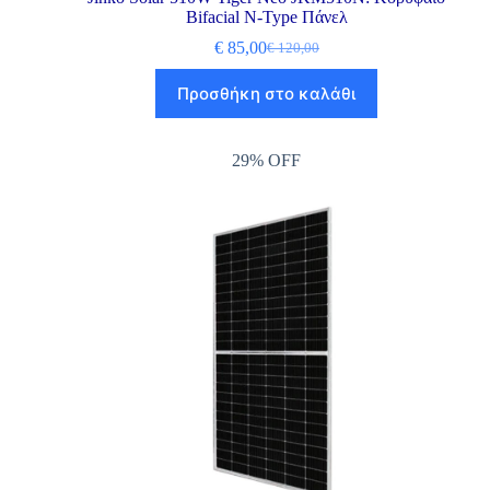
Bifacial N-Type Πάνελ
€
85,00
€
120,00
Προσθήκη στο καλάθι
29% OFF