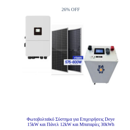
26% OFF
Φωτοβολταϊκό Σύστημα για Επιχειρήσεις Deye
15kW και Πάνελ 12kW και Μπαταρίες 30kWh