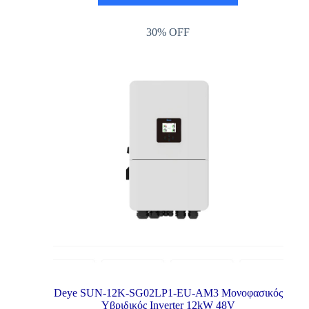
30% OFF
Deye SUN-12K-SG02LP1-EU-AM3 Μονοφασικός
Υβριδικός Inverter 12kW 48V