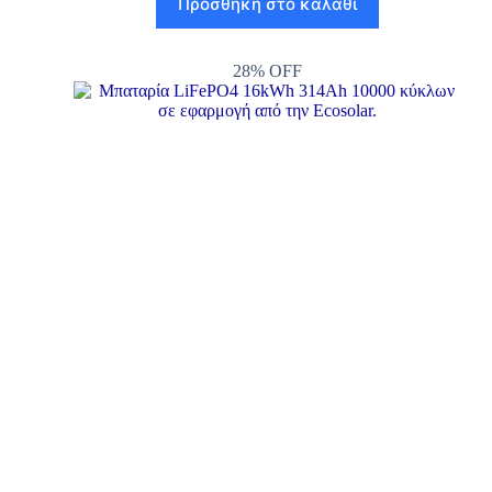
Προσθήκη στο καλάθι
28% OFF