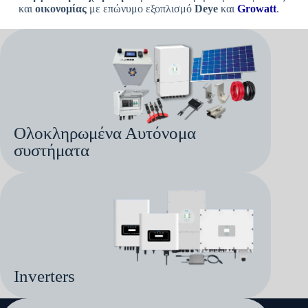
και
οικονομίας
με επώνυμο εξοπλισμό
Deye
και
Growatt
.
Ολοκληρωμένα Αυτόνομα
συστήματα
Inverters