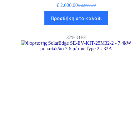
€
2.000,00
€
2.900,00
Προσθήκη στο καλάθι
37% OFF