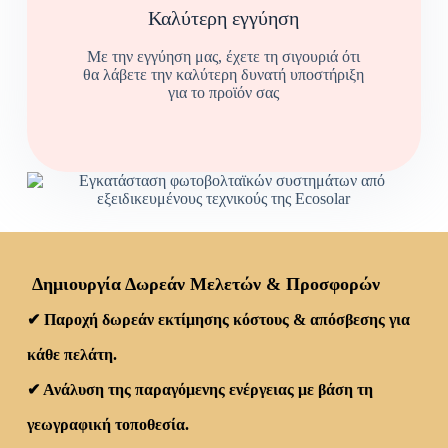
Καλύτερη εγγύηση
Με την εγγύηση μας, έχετε τη σιγουριά ότι
θα λάβετε την καλύτερη δυνατή υποστήριξη
για το προϊόν σας
Δημιουργία Δωρεάν Μελετών & Προσφορών
✔
Παροχή
δωρεάν εκτίμησης κόστους & απόσβεσης
για
κάθε πελάτη.
✔
Ανάλυση της
παραγόμενης ενέργειας
με βάση τη
γεωγραφική τοποθεσία.