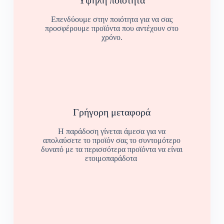
Υψηλή ποιότητα
Επενδύουμε στην ποιότητα για να σας
προσφέρουμε προϊόντα που αντέχουν στο
χρόνο.
Γρήγορη μεταφορά
Η παράδοση γίνεται άμεσα για να
απολαύσετε το προϊόν σας το συντομότερο
δυνατό με τα περισσότερα προϊόντα να είναι
ετοιμοπαράδοτα