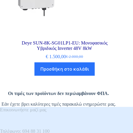
Deye SUN-8K-SG01LP1-EU: Μονοφασικός
Υβριδικός Inverter 48V 8kW
€
1.500,00
€
2.000,00
Προσθήκη στο καλάθι
Οι τιμές των προϊόντων δεν περιλαμβάνουν ΦΠΑ.
Εάν έχετε βρει καλύτερες τιμές παρακαλώ ενημερώστε μας.
Επικοινωνήστε μαζί μας
Τηλέφωνο: 694 88 31 100