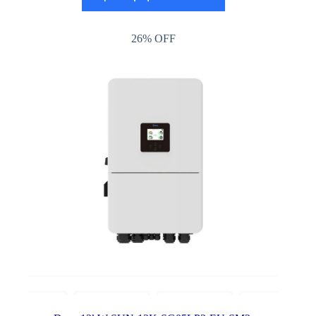
26% OFF