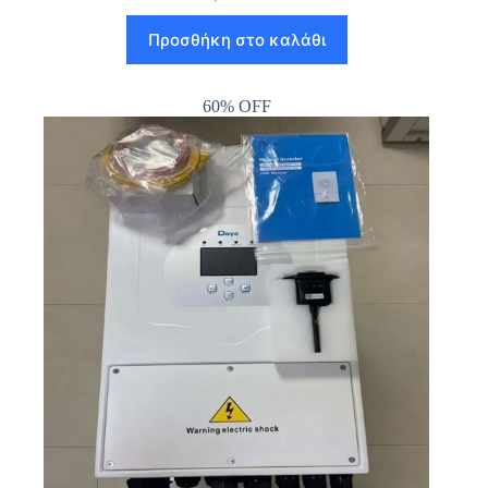
Προσθήκη στο καλάθι
60% OFF