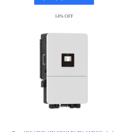
14% OFF