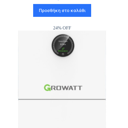
Προσθήκη στο καλάθι
24% OFF