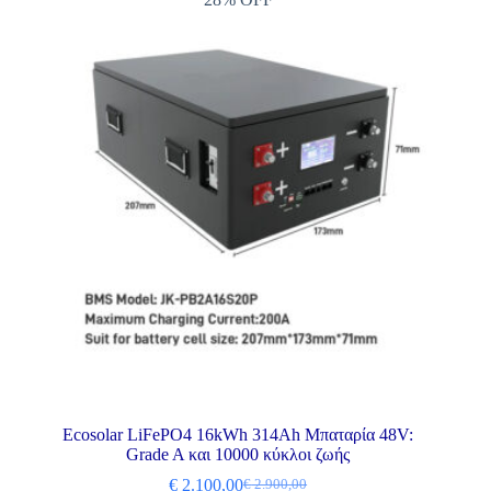
Ecosolar LiFePO4 16kWh 314Ah Μπαταρία 48V:
Grade A και 10000 κύκλοι ζωής
€
2.100,00
€
2.900,00