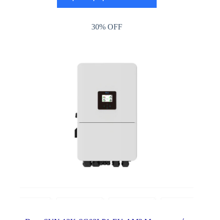
30% OFF