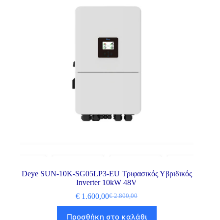
Deye SUN-10K-SG05LP3-EU Τριφασικός Υβριδικός
Inverter 10kW 48V
€
1.600,00
€
2.800,00
Προσθήκη στο καλάθι